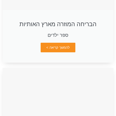
הבריחה המוזרה מארץ האותיות
ספר ילדים
להמשך קריאה >