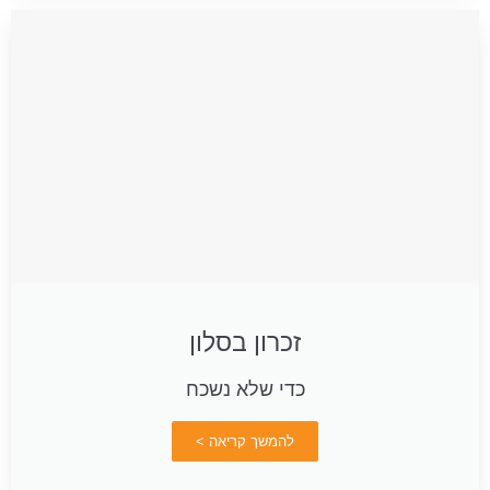
זכרון בסלון
כדי שלא נשכח
להמשך קריאה >