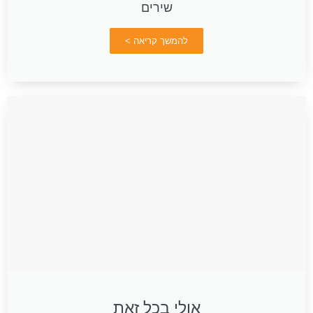
שירים
להמשך קריאה >
אולי בכל זאת