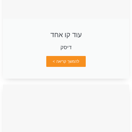
עוד קו אחד
דיסק
להמשך קריאה >