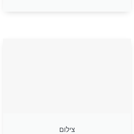
צילום