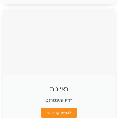
ראיונות
רדיו ואינטרנט
להמשך קריאה >