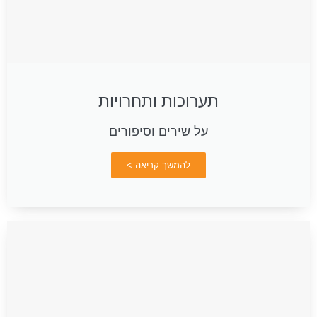
תערוכות ותחרויות
על שירים וסיפורים
להמשך קריאה >