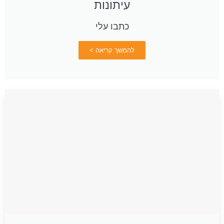
עיתונות
כתבו עלי
להמשך קריאה >