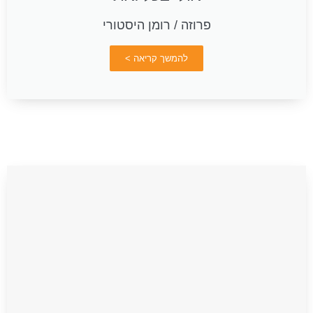
פרוזה / רומן היסטורי
להמשך קריאה >