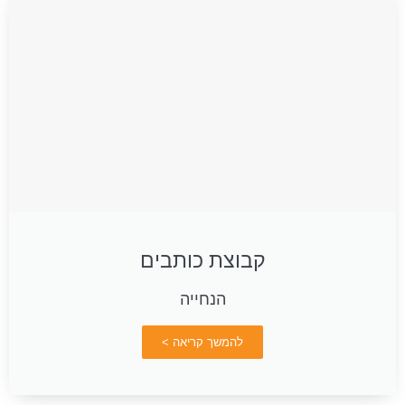
קבוצת כותבים
הנחייה
להמשך קריאה >