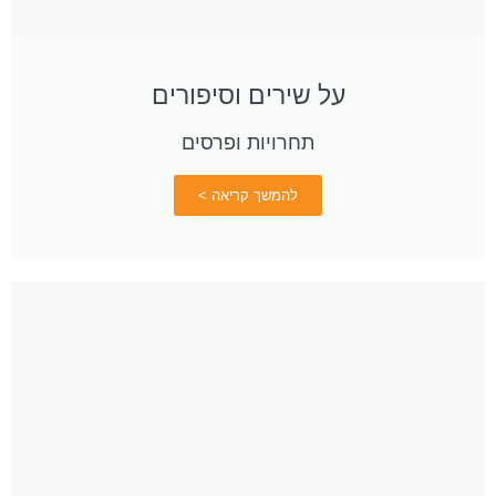
על שירים וסיפורים
תחרויות ופרסים
להמשך קריאה >