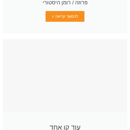
פרוזה / רומן היסטורי
להמשך קריאה >
עוד קו אחד