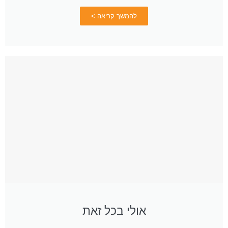
להמשך קריאה >
אולי בכל זאת