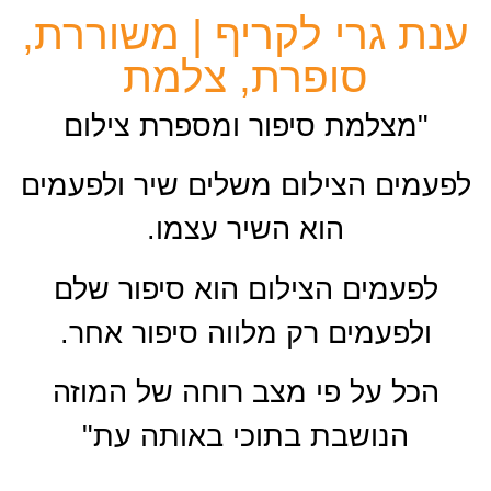
ענת גרי לקריף
ענת גרי לקריף | משוררת,
סופרת, צלמת
משוררת, סופרת, צלמת
"מצלמת סיפור ומספרת צילום
אודותיי >
לפעמים הצילום משלים שיר ולפעמים
הוא השיר עצמו.
לפעמים הצילום הוא סיפור שלם
ולפעמים רק מלווה סיפור אחר.
הכל על פי מצב רוחה של המוזה
הנושבת בתוכי באותה עת"