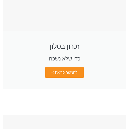
זכרון בסלון
כדי שלא נשכח
להמשך קריאה >