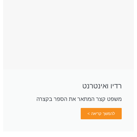
רדיו ואינטרנט
משפט קצר המתאר את הספר בקצרה
להמשך קריאה >