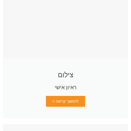
צילום
ראיון אישי
להמשך קריאה >