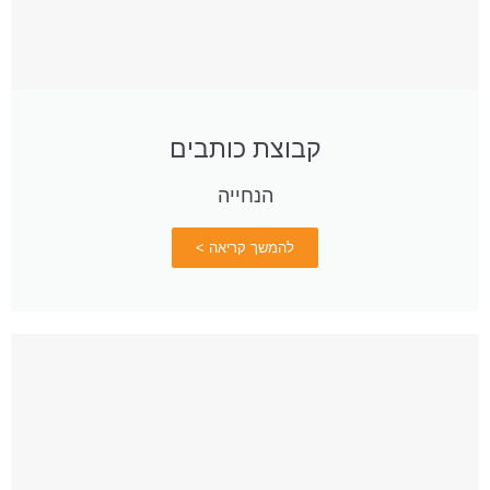
קבוצת כותבים
הנחייה
להמשך קריאה >