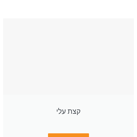
קצת עלי