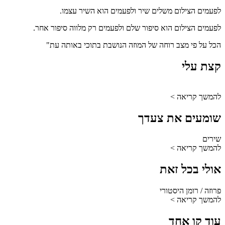
לפעמים הצילום משלים שיר ולפעמים הוא השיר עצמו.
לפעמים הצילום הוא סיפור שלם ולפעמים רק מלווה סיפור אחר.
הכל על פי מצב רוחה של המוזה הנושבת בתוכי באותה עת"
קצת עלי
להמשך קריאה >
שומעים את צעדך
שירים
להמשך קריאה >
אולי בכל זאת
פרוזה / רומן היסטורי
להמשך קריאה >
עוד קו אחד