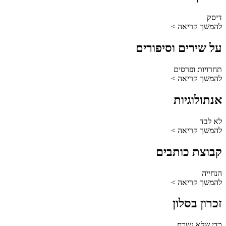
דיסק
להמשך קריאה >
על שירים וסיפורים
תחרויות ופרסים
להמשך קריאה >
אנתולוגיות
לא לבד
להמשך קריאה >
קבוצת כותבים
הנחייה
להמשך קריאה >
זכרון בסלון
כדי שלא נשכח