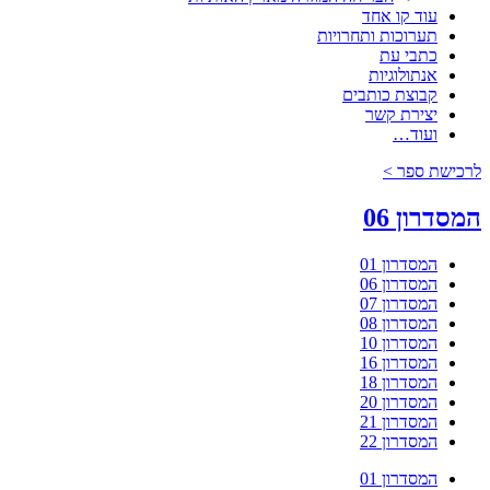
עוד קו אחד
תערוכות ותחרויות
כתבי עת
אנתולוגיות
קבוצת כותבים
יצירת קשר
ועוד…
לרכישת ספר >
המסדרון 06
המסדרון 01
המסדרון 06
המסדרון 07
המסדרון 08
המסדרון 10
המסדרון 16
המסדרון 18
המסדרון 20
המסדרון 21
המסדרון 22
המסדרון 01