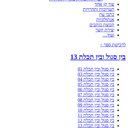
עוד קו אחד
תערוכות ותחרויות
כתבי עת
אנתולוגיות
קבוצת כותבים
יצירת קשר
ועוד…
לרכישת ספר >
בין סגול ובין תכלת 13
בין סגול ובין תכלת 01
בין סגול ובין תכלת 03
בין סגול ובין תכלת 04
בין סגול ובין תכלת 05
בין סגול ובין תכלת 06
בין סגול ובין תכלת 07
בין סגול ובין תכלת 08
בין סגול ובין תכלת 09
בין סגול ובין תכלת 10
בין סגול ובין תכלת 11
בין סגול ובין תכלת 12
בין סגול ובין תכלת 13