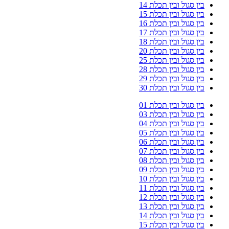
בין סגול ובין תכלת 14
בין סגול ובין תכלת 15
בין סגול ובין תכלת 16
בין סגול ובין תכלת 17
בין סגול ובין תכלת 18
בין סגול ובין תכלת 20
בין סגול ובין תכלת 25
בין סגול ובין תכלת 28
בין סגול ובין תכלת 29
בין סגול ובין תכלת 30
בין סגול ובין תכלת 01
בין סגול ובין תכלת 03
בין סגול ובין תכלת 04
בין סגול ובין תכלת 05
בין סגול ובין תכלת 06
בין סגול ובין תכלת 07
בין סגול ובין תכלת 08
בין סגול ובין תכלת 09
בין סגול ובין תכלת 10
בין סגול ובין תכלת 11
בין סגול ובין תכלת 12
בין סגול ובין תכלת 13
בין סגול ובין תכלת 14
בין סגול ובין תכלת 15